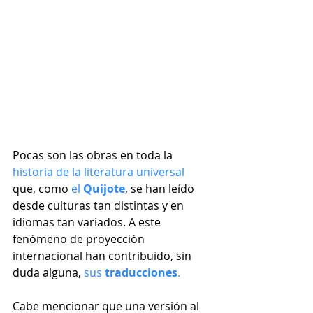
Pocas son las obras en toda la 
historia de la literatura universal
que, como 
el 
Quijote
, se han leído 
desde culturas tan distintas y en 
idiomas tan variados. A este 
fenómeno de proyección 
internacional han contribuido, sin 
duda alguna, 
sus 
traducciones
.
Cabe mencionar que una versión al 