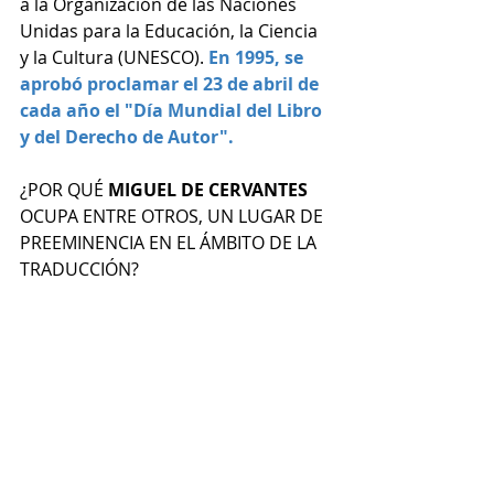
a la Organización de las Naciones 
Unidas para la Educación, la Ciencia 
y la Cultura (UNESCO). 
En 1995, se 
aprobó proclamar el 23 de abril de 
cada año el "Día Mundial del Libro 
y del Derecho de Autor".
¿POR QUÉ 
MIGUEL DE CERVANTES
OCUPA ENTRE OTROS, UN LUGAR DE 
PREEMINENCIA EN EL ÁMBITO DE LA 
TRADUCCIÓN?