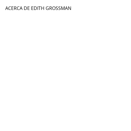
ACERCA DE EDITH GROSSMAN