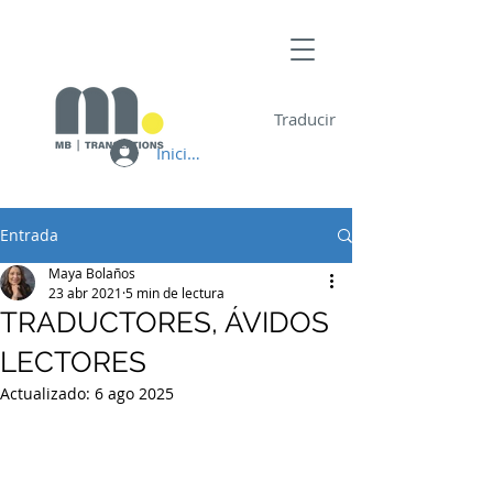
Traducir
Iniciar sesión
Entrada
Maya Bolaños
23 abr 2021
5 min de lectura
TRADUCTORES, ÁVIDOS
LECTORES
Actualizado:
6 ago 2025