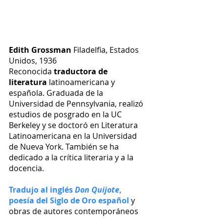
Edith Grossman
 Filadelfia, Estados 
Unidos, 1936
Reconocida 
traductora de 
literatura
 latinoamericana y 
española. Graduada de la 
Universidad de Pennsylvania, realizó 
estudios de posgrado en la UC 
Berkeley y se doctoró en Literatura 
Latinoamericana en la Universidad 
de Nueva York. También se ha 
dedicado a la crítica literaria y a la 
docencia. 
Tradujo al inglés 
Don Quijote
, 
poesía del Siglo de Oro español
 y 
obras de autores contemporáneos 