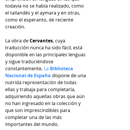
todavía no se había realizado, como 
el tailandés y el aymara y en otras, 
como el esperanto, de reciente 
creación.
La obra de 
Cervantes
, cuya 
traducción nunca ha sido fácil, está 
disponible en las principales lenguas 
y sigue traduciéndose 
constantemente. 
La 
Biblioteca 
Nacional de España 
dispone de una 
nutrida representación de todas 
ellas y trabaja para completarla, 
adquiriendo aquellas obras que aún 
no han ingresado en la colección y 
que son imprescindibles para 
completar una de las más 
importantes del mundo.