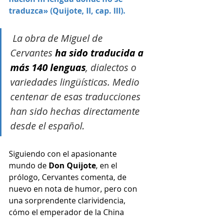
traduzca» (Quijote, II, cap. III).
 La obra de Miguel de 
Cervantes 
ha sido traducida a 
más 140 lenguas
, dialectos o 
variedades lingüísticas. Medio 
centenar de esas traducciones 
han sido hechas directamente 
desde el español.
Siguiendo con el apasionante 
mundo de 
Don Quijote
, en el 
prólogo, Cervantes comenta, de 
nuevo en nota de humor, pero con 
una sorprendente clarividencia, 
cómo el emperador de la China 