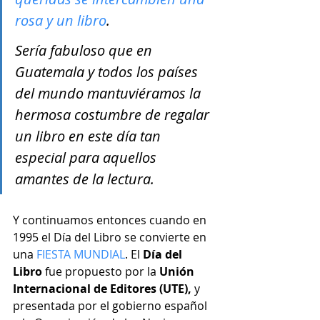
rosa y un libro
.
Sería fabuloso que en 
Guatemala y todos los países 
del mundo mantuviéramos la 
hermosa costumbre de regalar 
un libro en este día tan 
especial para aquellos 
amantes de la lectura.
Y continuamos entonces cuando en 
1995 el Día del Libro se convierte en 
una 
FIESTA MUNDIAL
. El 
Día del 
Libro
 fue propuesto por la 
Unión 
Internacional de Editores (UTE),
 y 
presentada por el gobierno español 