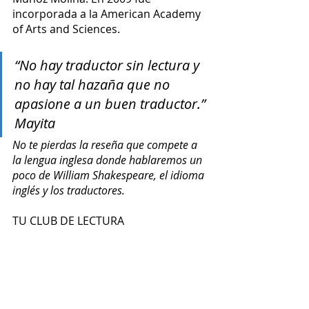
incorporada a la American Academy 
of Arts and Sciences.
“No hay traductor sin lectura y 
no hay tal hazaña que no 
apasione a un buen traductor.” 
Mayita
No te pierdas la reseña que compete a 
la lengua inglesa donde hablaremos un 
poco de William Shakespeare, el idioma 
inglés y los traductores.
TU CLUB DE LECTURA