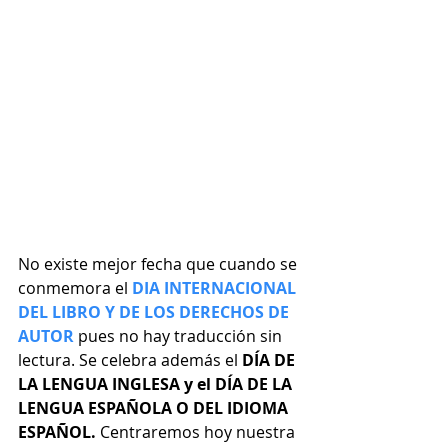
No existe mejor fecha que cuando se 
conmemora el 
DIA INTERNACIONAL 
DEL LIBRO Y DE LOS DERECHOS DE 
AUTOR
pues no hay traducción sin 
lectura. Se celebra además el 
DÍA DE 
LA LENGUA INGLESA y el DÍA DE LA 
LENGUA ESPAÑOLA O DEL IDIOMA 
ESPAÑOL. 
Centraremos hoy nuestra 