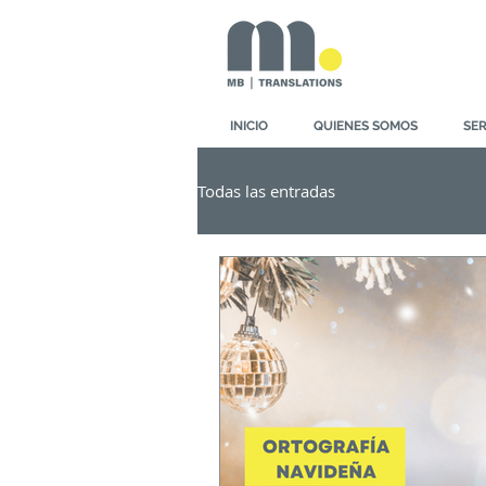
INICIO
QUIENES SOMOS
SER
Todas las entradas