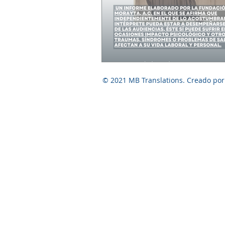
© 2021 MB Translations. Creado por