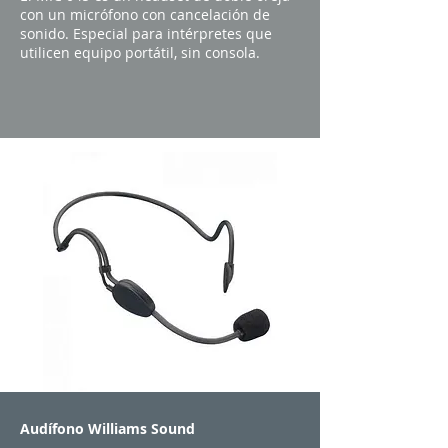
con un micrófono con cancelación de
sonido. Especial para intérpretes que
utilicen equipo portátil, sin consola.
Audífono Williams Sound