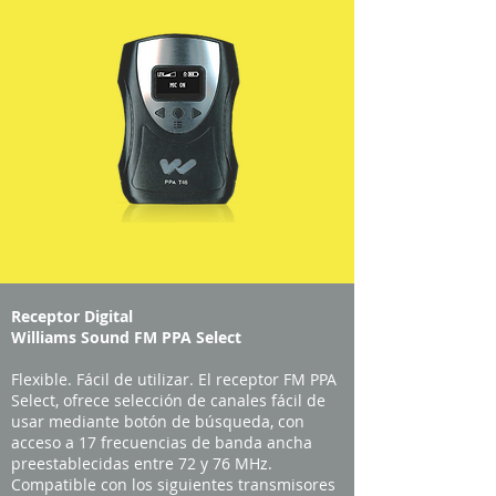
Receptor Digital
Williams Sound FM PPA Select
Flexible. Fácil de utilizar. El receptor FM PPA
Select, ofrece selección de canales fácil de
usar mediante botón de búsqueda, con
acceso a 17 frecuencias de banda ancha
preestablecidas entre 72 y 76 MHz.
Compatible con los siguientes transmisores