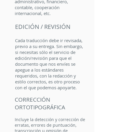
administrativo, financiero,
contable, cooperación
internacional, etc.
EDICIÓN / REVISIÓN
Cada traducción debe ir revisada,
previo a su entrega. Sin embargo,
si necesitas sólo el servicio de
edición/revisión para que el
documento que nos envíes se
apegue a los estándares
requeridos, con la redacción y
estilo correctos, es otro proceso
con el que podemos apoyarte.
CORRECCIÓN
ORTOTIPOGRÁFICA
Incluye la detección y corrección de
erratas, errores de puntuación,
transcripción u omisión de