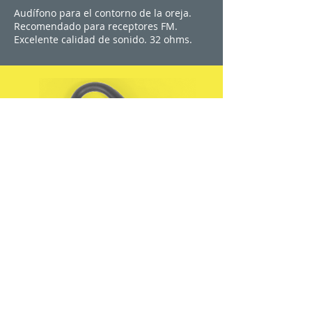
Audífono para el contorno de la oreja.
Recomendado para receptores FM.
Excelente calidad de sonido. 32 ohms.
Cabinas y Consolas para Interpretación
Simultánea