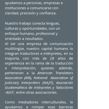
ayudamos a personas, empresas e
instituciones a comunicarse con
claridad, precisión y confianza.
Nuestro trabajo conecta lenguas,
culturas y oportunidades, con un
enfoque humano, profesional y
orientado a resultados.
Al ser una empresa de comunicación
multilingüe, nuestro capital humano lo
integran traductores e intérpretes, en su
mayoría, con más de 28 años de
experiencia en la rama de la traducción
e interpretación, quienes además,
pertenecen a la
American Translators
Association (ATA), National Association of
Judiciary Interpreters (NAJIT), Asociación
Guatemalteca de Intérpretes y Taductores
-AGIT-,
entre otras asociaciones.
Como mediadores interculturales, le
ayudamos a romper esas barreras