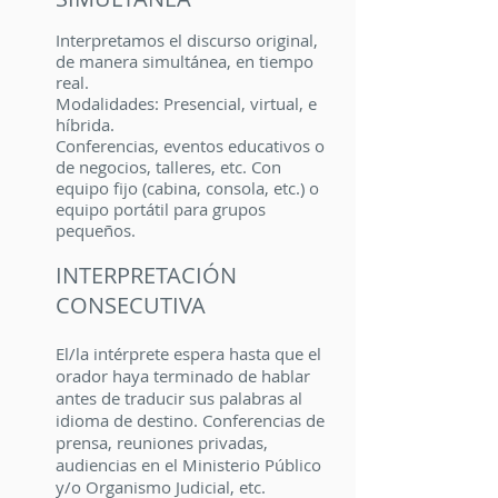
Interpretamos el discurso original,
de manera simultánea, en tiempo
real.
Modalidades: Presencial, virtual, e
híbrida.
Conferencias, eventos educativos o
de negocios, talleres, etc. Con
equipo fijo (cabina, consola, etc.) o
equipo portátil para grupos
pequeños.
INTERPRETACIÓN
CONSECUTIVA
El/la intérprete espera hasta que el
orador haya terminado de hablar
antes de traducir sus palabras al
idioma de destino. Conferencias de
prensa, reuniones privadas,
audiencias en el Ministerio Público
y/o Organismo Judicial, etc.