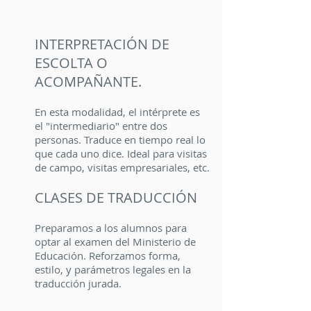
INTERPRETACIÓN DE
ESCOLTA O
ACOMPAÑANTE.
En esta modalidad, el intérprete es
el "intermediario" entre dos
personas. Traduce en tiempo real lo
que cada uno dice. Ideal para visitas
de campo, visitas empresariales, etc.
CLASES DE TRADUCCIÓN
Preparamos a los alumnos para
optar al examen del Ministerio de
Educación. Reforzamos forma,
estilo, y parámetros legales en la
traducción jurada.