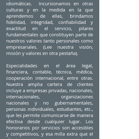
idiomáticas.
Incursionamos en otras
culturas y en la medida en la que
aprendemos de ellas, brindamos
fidelidad, integridad, confiabilidad y
exactitud en el servicio, pilares
fundamentales que constituyen parte de
nuestros valores tanto personales como
empresariales. (Lee nuestra visión,
misión y valores en otra pestaña).
Especialidades en el área legal,
financiera, contable, técnica, médica,
cooperación internacional, entre otras.
Nuestra amplia cartera de clientes
incluye a empresas privadas, nacionales,
internacionales, organizaciones
nacionales y no gubernamentales,
personas individuales, estudiantes, etc.,
que les permite comunicarse de manera
efectiva desde cualquier lugar. Los
honorarios por servicios son accesibles
y competitivos, y esa milla extra que el