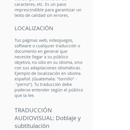
caracteres, etc. Es un paso
imprescindible para garantizar un
texto de calidad sin errores.
LOCALIZACIÓN
Tus páginas web, videojuegos,
software o cualquier traducción o
documento en general que
necesite llegar a su público
objetivo, no sólo en su idioma, sino
con sus adaptaciones idiomáticas.
Ejemplo de localización en idioma
español: (Guatemala: "tornillo" -
"perno"). Tu traducción debe
poderse entender según el público
que la lee.
TRADUCCIÓN
AUDIOVISUAL: Doblaje y
subtitulación