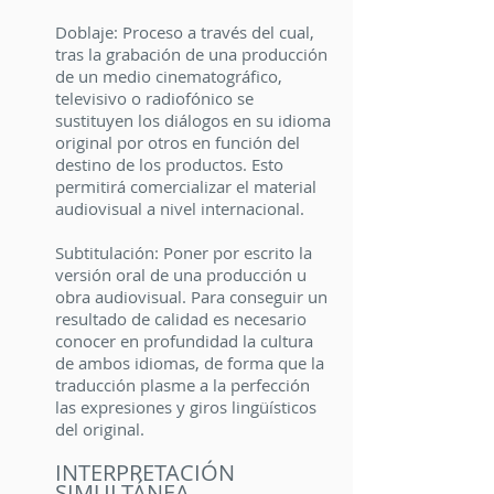
Doblaje: Proceso a través del cual,
tras la grabación de una producción
de un medio cinematográfico,
televisivo o radiofónico se
sustituyen los diálogos en su idioma
original por otros en función del
destino de los productos. Esto
permitirá comercializar el material
audiovisual a nivel internacional.
Subtitulación: Poner por escrito la
versión oral de una producción u
obra audiovisual. Para conseguir un
resultado de calidad es necesario
conocer en profundidad la cultura
de ambos idiomas, de forma que la
traducción plasme a la perfección
las expresiones y giros lingüísticos
del original.
INTERPRETACIÓN
SIMULTÁNEA