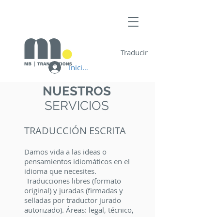
Traducir
Iniciar sesión
NUESTROS
SERVICIOS
TRADUCCIÓN ESCRITA
Damos vida a las ideas o
pensamientos idiomáticos en el
idioma que necesites.
Traducciones libres (formato
original) y juradas (firmadas y
selladas por traductor jurado
autorizado). Áreas: legal, técnico,